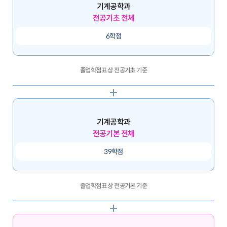
기계공학과
전공기초 전체
6학점
졸업학점표 상 전공기초 기준
기계공학과
전공기본 전체
39학점
졸업학점표 상 전공기본 기준