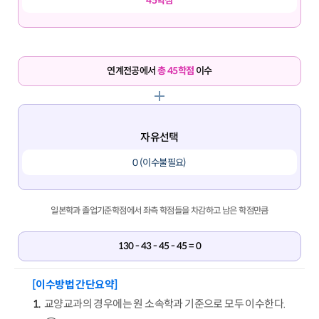
45학점
연계전공에서
총 45학점
이수
자유선택
0 (이수불필요)
일본학과 졸업기준학점에서 좌측 학점들을 차감하고 남은 학점만큼
130 - 43 - 45 - 45 = 0
[이수방법 간단요약]
교양교과의 경우에는 원 소속학과 기준으로 모두 이수한다.