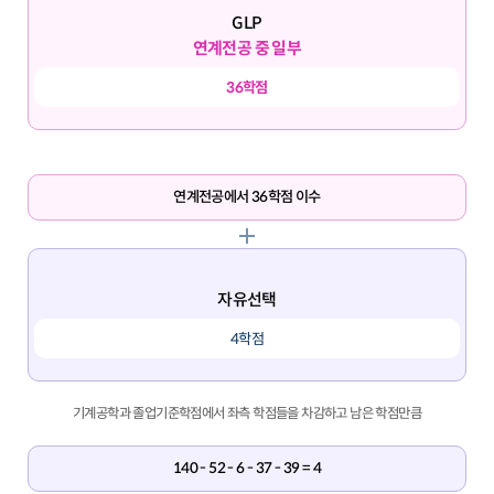
GLP
연계전공 중 일부
36학점
연계전공에서 36학점 이수
자유선택
4학점
기계공학과 졸업기준학점에서 좌측 학점들을 차감하고 남은 학점만큼
140 - 52 - 6 - 37 - 39 = 4