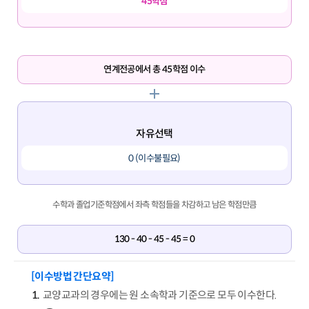
45학점
연계전공에서 총 45학점 이수
자유선택
0 (이수불필요)
수학과 졸업기준학점에서 좌측 학점들을 차감하고 남은 학점만큼
130 - 40 - 45 - 45 = 0
[이수방법 간단요약]
교양교과의 경우에는 원 소속학과 기준으로 모두 이수한다.