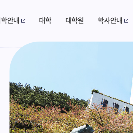
입학안내
대학
대학원
학사안내