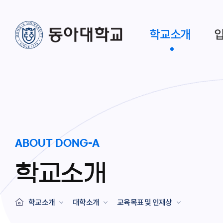
학교소개
ABOUT DONG-A
학교소개
학교소개
대학소개
교육목표 및 인재상