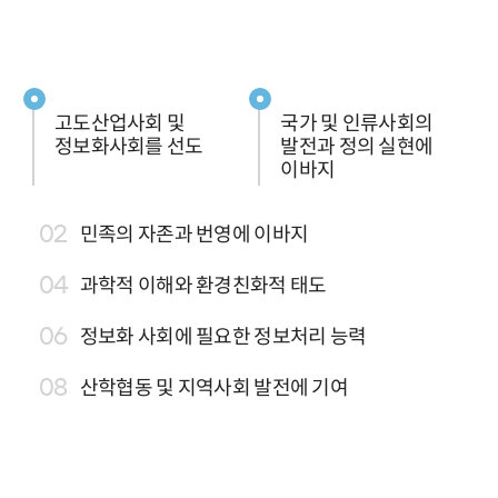
고도산업사회 및
국가 및 인류사회의
정보화사회를 선도
발전과 정의 실현에
이바지
민족의 자존과 번영에 이바지
과학적 이해와 환경친화적 태도
정보화 사회에 필요한 정보처리 능력
산학협동 및 지역사회 발전에 기여