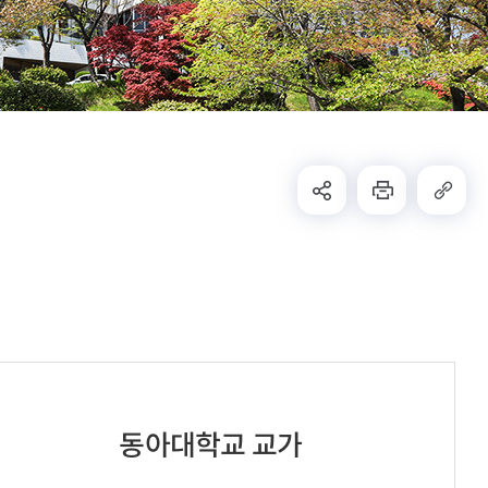
동아대학교 교가