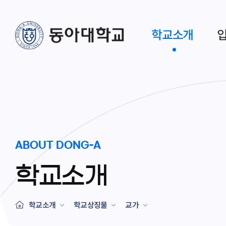
학교소개
ABOUT DONG-A
학교소개
학교소개
학교상징물
교가