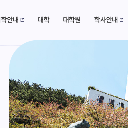
입학안내
대학
대학원
학사안내