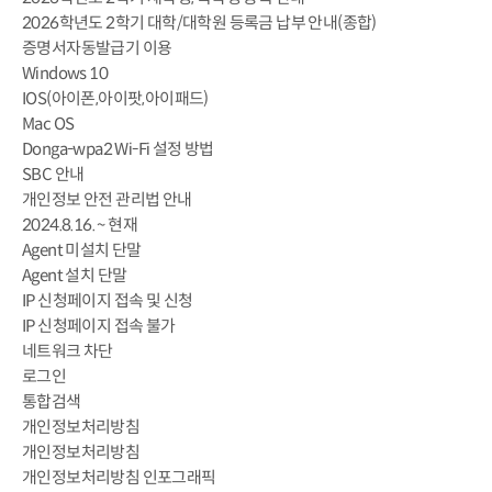
2026학년도 2학기 대학/대학원 등록금 납부 안내(종합)
증명서자동발급기 이용
Windows 10
IOS(아이폰,아이팟,아이패드)
Mac OS
Donga-wpa2 Wi-Fi 설정 방법
SBC 안내
개인정보 안전 관리법 안내
2024.8.16. ~ 현재
Agent 미설치 단말
Agent 설치 단말
IP 신청페이지 접속 및 신청
IP 신청페이지 접속 불가
네트워크 차단
로그인
통합검색
개인정보처리방침
개인정보처리방침
개인정보처리방침 인포그래픽