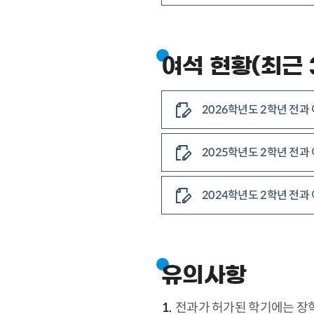
여석 현황(최근 
2026학년도 2학년 전과
2025학년도 2학년 전과
2024학년도 2학년 전과
유의사항
전과가 허가된 학기에는 장학