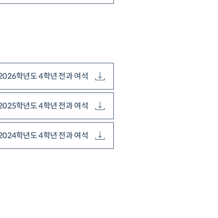
2026학년도 4학년 전과 여석
2025학년도 4학년 전과 여석
2024학년도 4학년 전과 여석