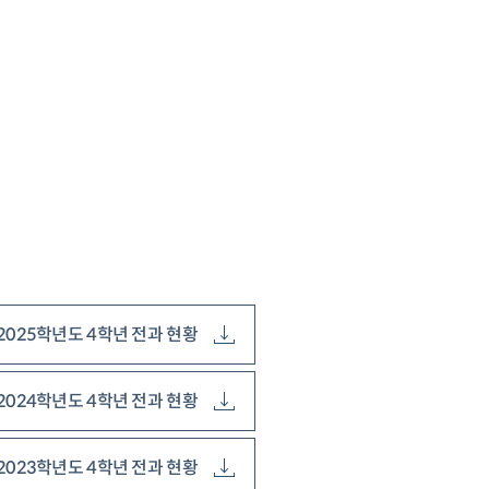
2025학년도 4학년 전과 현황
2024학년도 4학년 전과 현황
2023학년도 4학년 전과 현황