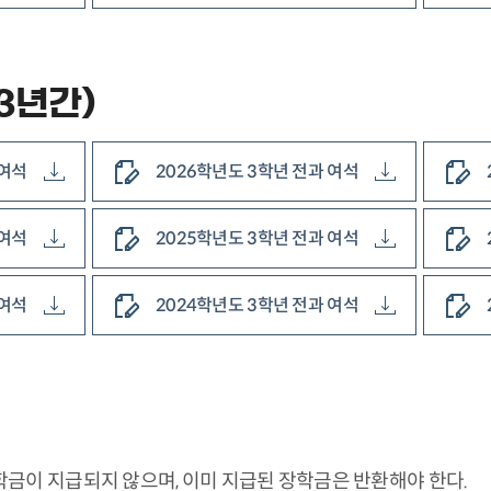
3년간)
 여석
2026학년도 3학년 전과 여석
 여석
2025학년도 3학년 전과 여석
 여석
2024학년도 3학년 전과 여석
금이 지급되지 않으며, 이미 지급된 장학금은 반환해야 한다.