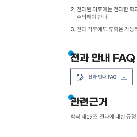
전과된 이후에는 전과한 학
주의해야 한다.
전과 직후에도 휴학은 가능하
전과 안내 FAQ
전과 안내 FAQ
관련근거
학칙 제19조, 전과에 대한 규정