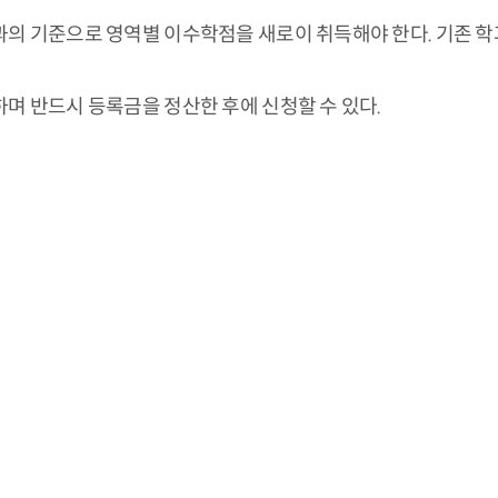
과의 기준으로 영역별 이수학점을 새로이 취득해야 한다. 기존 
며 반드시 등록금을 정산한 후에 신청할 수 있다.