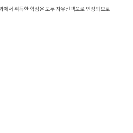
학과에서 취득한 학점은 모두 자유선택으로 인정되므로