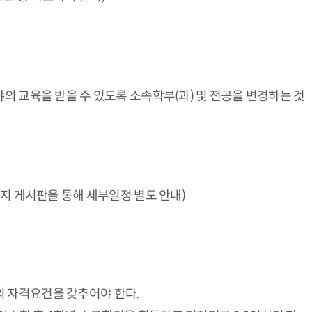
의 교육을 받을 수 있도록 소속학부(과) 및 전공을 변경하는 것
공지 게시판을 통해 세부일정 별도 안내)
의 자격요건을 갖추어야 한다.