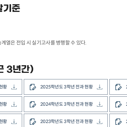
발기준
능계열은 전입 시 실기고사를 병행할 수 있다.
 3년간)
 현황
2025학년도 3학년 전과 현황
 현황
2024학년도 3학년 전과 현황
 현황
2023학년도 3학년 전과 현황