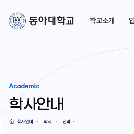
학교소개
Academic
학사안내
학사안내
학적
전과