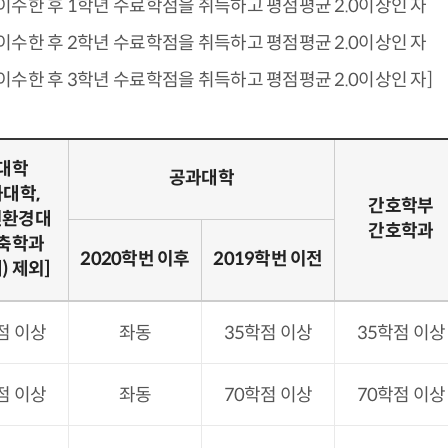
 이수한 후 1학년 수료학점을 취득하고 평점평균 2.0이상인 자
 이수한 후 2학년 수료학점을 취득하고 평점평균 2.0이상인 자
 이수한 후 3학년 수료학점을 취득하고 평점평균 2.0이상인 자]
 대학
공과대학
과대학,
간호학부
인환경대
간호학과
건축학과
2020학번 이후
2019학번 이전
) 제외]
점 이상
좌동
35학점 이상
35학점 이상
점 이상
좌동
70학점 이상
70학점 이상