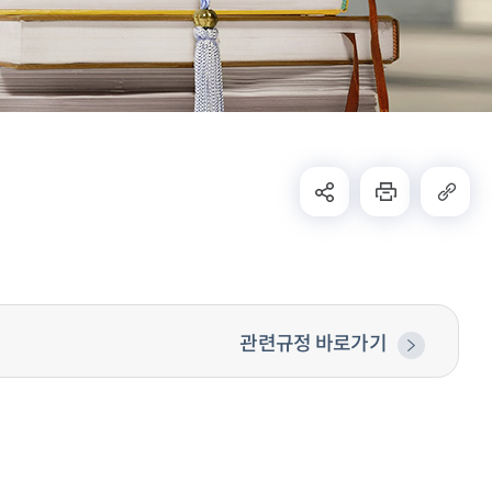
관련규정 바로가기