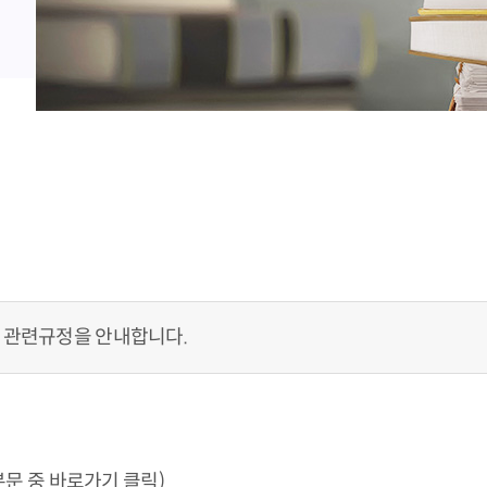
 관련규정을 안내합니다.
문 중 바로가기 클릭)