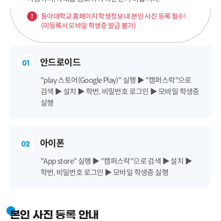
동아대학교 홈페이지 학생정보 내 본인 사진 등록 필수!
(미등록시 모바일 학생증 발급 불가)
안드로이드
01
"play 스토어(Google Play)" 실행 ▶ "캠퍼스락"으로
검색 ▶ 설치 ▶ 학번, 비밀번호 로그인 ▶ 모바일 학생증
실행
아이폰
02
"App store" 실행 ▶ "캠퍼스락"으로 검색 ▶ 설치 ▶
학번, 비밀번호 로그인 ▶ 모바일 학생증 실행
본인 사진 등록 안내