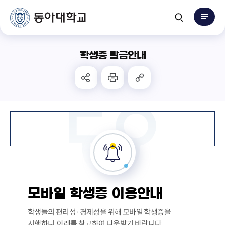
학생증 발급안내
모바일 학생증 이용안내
학생들의 편리성·경제성을 위해 모바일 학생증을
시행하니, 아래를 참고하여 다운받기 바랍니다.