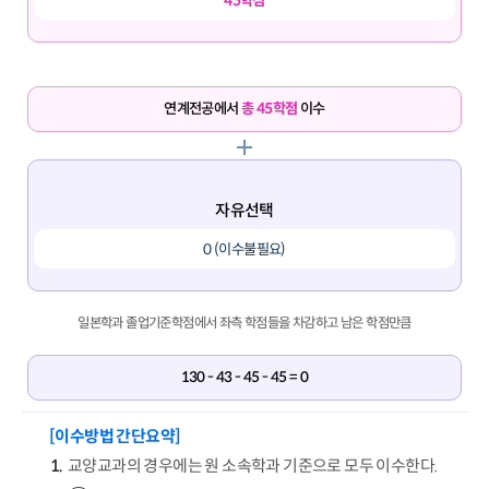
45학점
연계전공에서
총 45학점
이수
자유선택
0 (이수불필요)
일본학과 졸업기준학점에서 좌측 학점들을 차감하고 남은 학점만큼
130 - 43 - 45 - 45 = 0
[이수방법 간단요약]
교양교과의 경우에는 원 소속학과 기준으로 모두 이수한다.