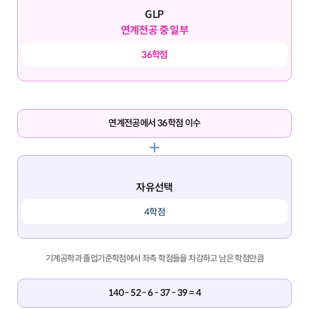
GLP
연계전공 중 일부
36학점
연계전공에서 36학점 이수
자유선택
4학점
기계공학과 졸업기준학점에서 좌측 학점들을 차감하고 남은 학점만큼
140 - 52 - 6 - 37 - 39 = 4