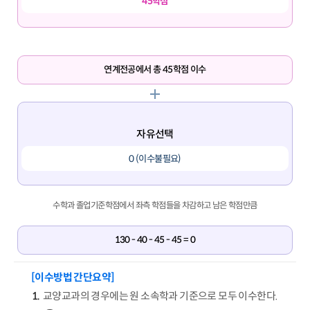
45학점
연계전공에서 총 45학점 이수
자유선택
0 (이수불필요)
수학과 졸업기준학점에서 좌측 학점들을 차감하고 남은 학점만큼
130 - 40 - 45 - 45 = 0
[이수방법 간단요약]
교양교과의 경우에는 원 소속학과 기준으로 모두 이수한다.