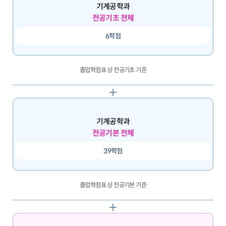
기계공학과
전공기초 전체
6학점
졸업학점표 상 전공기초 기준
기계공학과
전공기본 전체
39학점
졸업학점표 상 전공기본 기준