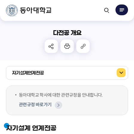
다전공 개요
자기설계연계전공
동아대학교 학사에 대한 관련규정을 안내합니다.
관련규정 바로가기
자기설계 연계전공